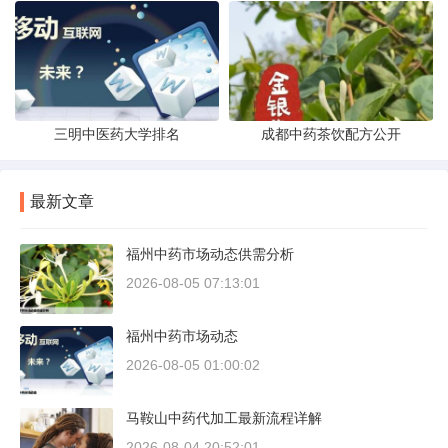
三明中医药大学排名
成都中药茶饮配方公开
最新文章
福州中药市场动态供需分析
2026-08-05 07:13:01
福州中药市场动态
2026-08-05 01:00:02
马鞍山中药代加工最新流程详解
2026-08-04 20:52:01