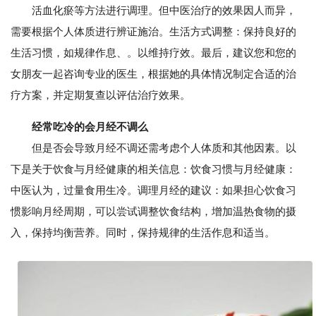
活血化瘀等方法进行调理。但中医治疗的效果因人而异，
需要根据个人体质进行辨证施治。生活方式调整：保持良好的
生活习惯，如规律作息、。以维持疗效。最后，建议您和您的
女朋友一起咨询专业的医生，根据她的具体情况制定合适的治
疗方案，并定期复查以评估治疗效果。
经常吃冷的会月经不调么
但是否会导致月经不调还需考虑个人体质和其他因素。以
下是关于饮食与月经健康的相关信息：饮食习惯与月经健康：
中医认为，过量食用生冷。调理月经的建议：如果担心饮食习
惯影响月经周期，可以尝试调整饮食结构，增加温热食物的摄
入，保持均衡营养。同时，保持规律的生活作息和适当。