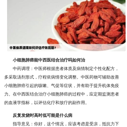
小细胞肺癌能中西医结合治疗吗如何治
中药调理：中医师根据患者体质及病情制定个性化配方，
多采取汤剂形式，疗程依病情变化调整。中医药物可辅助改善
小细胞肺癌引起的咳嗽、气促等症状，并有助于提升机体免疫
力。在中西医结合治疗小细胞肺癌的过程中，应定期监测患者
的血液学指标，以评估化疗和放疗的副作用。
反复发烧时高时低可能是什么病
指导意见：你好，这个情况，应该考虑是受凉，抵抗力下