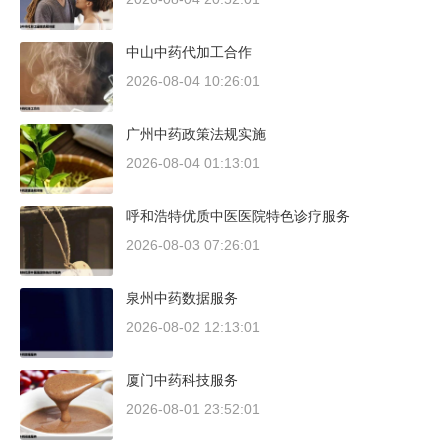
中山中药代加工合作
2026-08-04 10:26:01
广州中药政策法规实施
2026-08-04 01:13:01
呼和浩特优质中医医院特色诊疗服务
2026-08-03 07:26:01
泉州中药数据服务
2026-08-02 12:13:01
厦门中药科技服务
2026-08-01 23:52:01