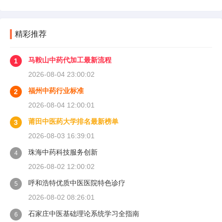
精彩推荐
马鞍山中药代加工最新流程
1
2026-08-04 23:00:02
福州中药行业标准
2
2026-08-04 12:00:01
莆田中医药大学排名最新榜单
3
2026-08-03 16:39:01
珠海中药科技服务创新
4
2026-08-02 12:00:02
呼和浩特优质中医医院特色诊疗
5
2026-08-02 08:26:01
石家庄中医基础理论系统学习全指南
6