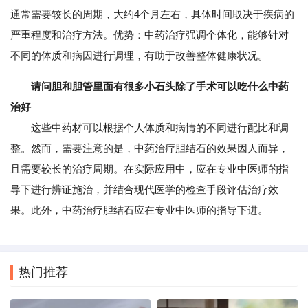
通常需要较长的周期，大约4个月左右，具体时间取决于疾病的
严重程度和治疗方法。优势：中药治疗强调个体化，能够针对
不同的体质和病因进行调理，有助于改善整体健康状况。
请问胆和胆管里面有很多小石头除了手术可以吃什么中药
治好
这些中药材可以根据个人体质和病情的不同进行配比和调
整。然而，需要注意的是，中药治疗胆结石的效果因人而异，
且需要较长的治疗周期。在实际应用中，应在专业中医师的指
导下进行辨证施治，并结合现代医学的检查手段评估治疗效
果。此外，中药治疗胆结石应在专业中医师的指导下进。
热门推荐