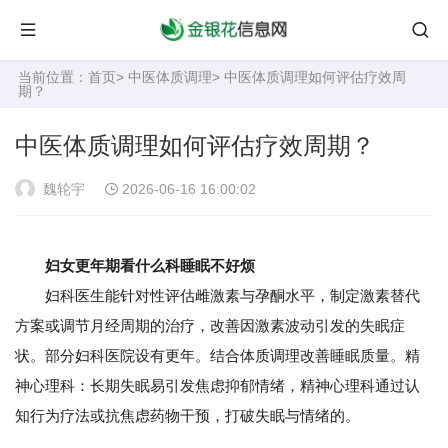
当前位置：
首页
>
中医体质调理
> 中医体质调理如何评估疗效周
期？
中医体质调理如何评估疗效周期？
魏轮宇
2026-06-16 16:00:02
妇女更年期看什么科睡眠不好烦
妇科医生能针对性评估雌激素与孕酮水平，制定激素替代
方案或调节月经周期的治疗，改善因激素波动引发的失眠症
状。部分妇科医院设有更年。结合体质调理改善睡眠质量。精
神心理科：长期失眠易引发焦虑抑郁情绪，精神心理科通过认
知行为疗法或抗焦虑药物干预，打破失眠与情绪的。