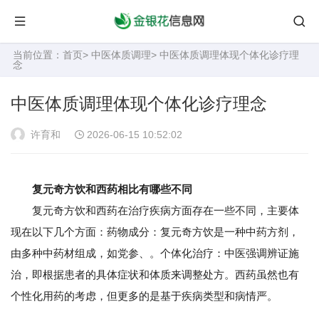
当前位置：
首页
>
中医体质调理
> 中医体质调理体现个体化诊疗理
念
中医体质调理体现个体化诊疗理念
许育和
2026-06-15 10:52:02
复元奇方饮和西药相比有哪些不同
复元奇方饮和西药在治疗疾病方面存在一些不同，主要体
现在以下几个方面：药物成分：复元奇方饮是一种中药方剂，
由多种中药材组成，如党参、。个体化治疗：中医强调辨证施
治，即根据患者的具体症状和体质来调整处方。西药虽然也有
个性化用药的考虑，但更多的是基于疾病类型和病情严。