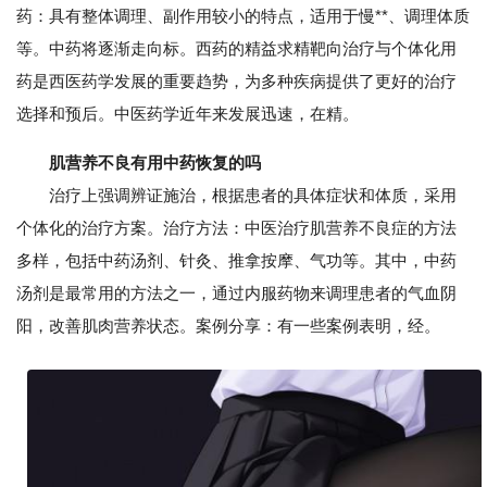
药：具有整体调理、副作用较小的特点，适用于慢**、调理体质
等。中药将逐渐走向标。西药的精益求精靶向治疗与个体化用
药是西医药学发展的重要趋势，为多种疾病提供了更好的治疗
选择和预后。中医药学近年来发展迅速，在精。
肌营养不良有用中药恢复的吗
治疗上强调辨证施治，根据患者的具体症状和体质，采用
个体化的治疗方案。治疗方法：中医治疗肌营养不良症的方法
多样，包括中药汤剂、针灸、推拿按摩、气功等。其中，中药
汤剂是最常用的方法之一，通过内服药物来调理患者的气血阴
阳，改善肌肉营养状态。案例分享：有一些案例表明，经。