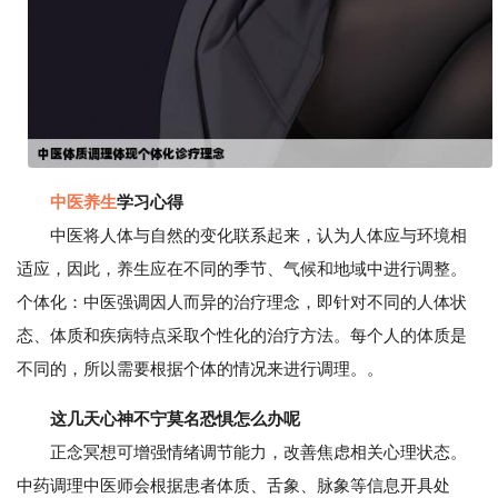
中医养生
学习心得
中医将人体与自然的变化联系起来，认为人体应与环境相
适应，因此，养生应在不同的季节、气候和地域中进行调整。
个体化：中医强调因人而异的治疗理念，即针对不同的人体状
态、体质和疾病特点采取个性化的治疗方法。每个人的体质是
不同的，所以需要根据个体的情况来进行调理。。
这几天心神不宁莫名恐惧怎么办呢
正念冥想可增强情绪调节能力，改善焦虑相关心理状态。
中药调理中医师会根据患者体质、舌象、脉象等信息开具处