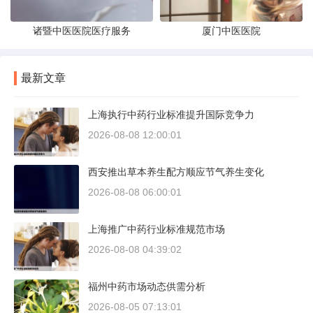
诸暨中医医院医疗服务
厦门中医医院
最新文章
上海执行中药行业标准提升国际竞争力
2026-08-08 12:00:01
西安推出草本养生配方顺应节气养生变化
2026-08-08 06:00:01
上海推广中药行业标准规范市场
2026-08-08 04:39:02
福州中药市场动态供需分析
2026-08-05 07:13:01