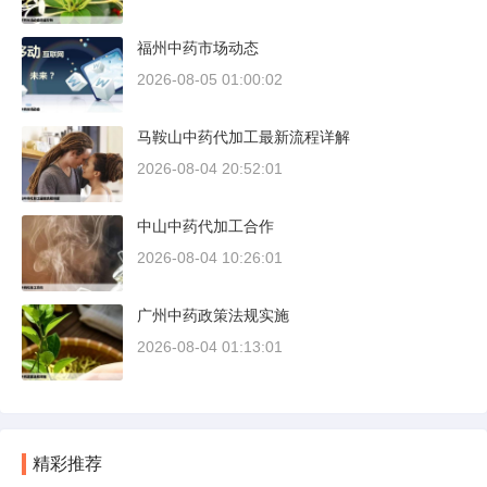
福州中药市场动态
2026-08-05 01:00:02
马鞍山中药代加工最新流程详解
2026-08-04 20:52:01
中山中药代加工合作
2026-08-04 10:26:01
广州中药政策法规实施
2026-08-04 01:13:01
精彩推荐