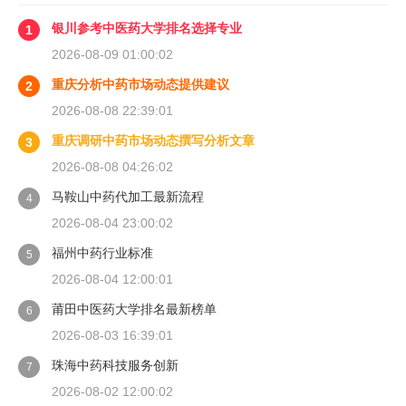
银川参考中医药大学排名选择专业
1
2026-08-09 01:00:02
重庆分析中药市场动态提供建议
2
2026-08-08 22:39:01
重庆调研中药市场动态撰写分析文章
3
2026-08-08 04:26:02
马鞍山中药代加工最新流程
4
2026-08-04 23:00:02
福州中药行业标准
5
2026-08-04 12:00:01
莆田中医药大学排名最新榜单
6
2026-08-03 16:39:01
珠海中药科技服务创新
7
2026-08-02 12:00:02