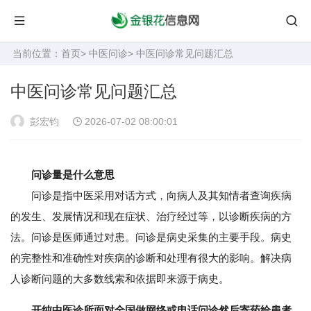
当前位置：
首页
>
中医问诊
> 中医问诊常见问题汇总
中医问诊常见问题汇总
彭宏钧
2026-07-02 08:00:01
问诊量是什么意思
问诊是指中医采用对话方式，向病人及其知情者查询疾病
的发生、发展情况和现在症状、治疗经过等，以诊断疾病的方
法。问诊是医师通过对患。问诊是病史采集的主要手段。病史
的完整性和准确性对疾病的诊断和处理有很大的影响。解决病
人诊断问题的大多数线索和依据即来源于病史。
开纯中医诊所面对全国做网络或电话问诊然后寄药给患者