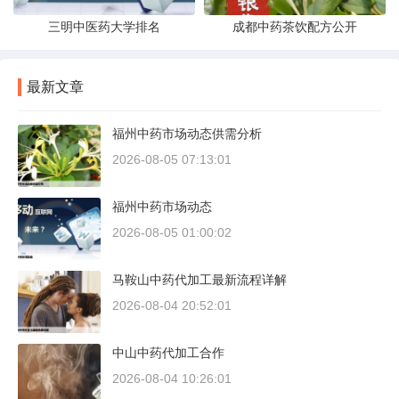
三明中医药大学排名
成都中药茶饮配方公开
最新文章
福州中药市场动态供需分析
2026-08-05 07:13:01
福州中药市场动态
2026-08-05 01:00:02
马鞍山中药代加工最新流程详解
2026-08-04 20:52:01
中山中药代加工合作
2026-08-04 10:26:01