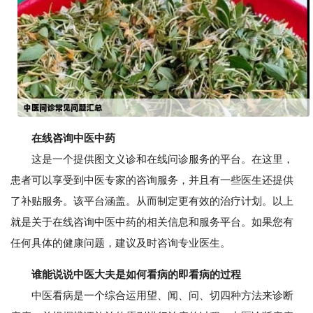
在线咨询中医中药
这是一个提供图文义诊和在线问诊服务的平台。在这里，
患者可以享受到中医专家的咨询服务，并且有一些医生还提供
了补贴服务。该平台涵盖。从而制定更有效的治疗计划。以上
就是关于在线咨询中医中药的相关信息和服务平台。如果您有
任何具体的健康问题，建议及时咨询专业医生。
谁能说说中医大夫是如何看病的即看病的过程
中医看病是一个综合运用望、闻、问、切四种方法来诊断