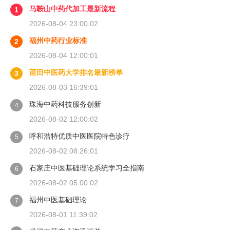
马鞍山中药代加工最新流程
1
2026-08-04 23:00:02
福州中药行业标准
2
2026-08-04 12:00:01
莆田中医药大学排名最新榜单
3
2026-08-03 16:39:01
珠海中药科技服务创新
4
2026-08-02 12:00:02
呼和浩特优质中医医院特色诊疗
5
2026-08-02 08:26:01
石家庄中医基础理论系统学习全指南
6
2026-08-02 05:00:02
福州中医基础理论
7
2026-08-01 11:39:02