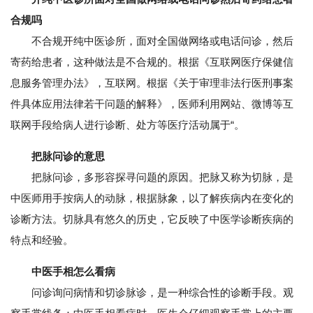
合规吗
不合规开纯中医诊所，面对全国做网络或电话问诊，然后
寄药给患者，这种做法是不合规的。根据《互联网医疗保健信
息服务管理办法》，互联网。根据《关于审理非法行医刑事案
件具体应用法律若干问题的解释》，医师利用网站、微博等互
联网手段给病人进行诊断、处方等医疗活动属于“。
把脉问诊的意思
把脉问诊，多形容探寻问题的原因。把脉又称为切脉，是
中医师用手按病人的动脉，根据脉象，以了解疾病内在变化的
诊断方法。切脉具有悠久的历史，它反映了中医学诊断疾病的
特点和经验。
中医手相怎么看病
问诊询问病情和切诊脉诊，是一种综合性的诊断手段。观