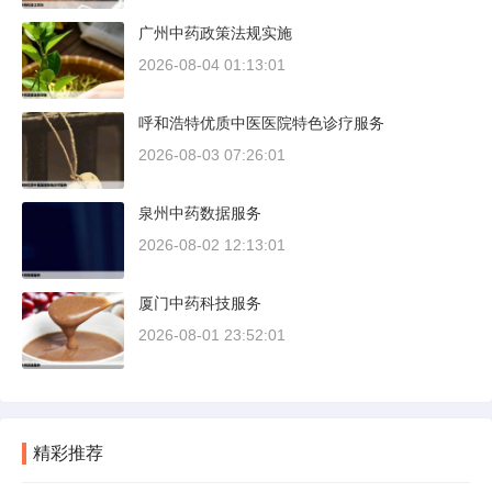
广州中药政策法规实施
2026-08-04 01:13:01
呼和浩特优质中医医院特色诊疗服务
2026-08-03 07:26:01
泉州中药数据服务
2026-08-02 12:13:01
厦门中药科技服务
2026-08-01 23:52:01
精彩推荐