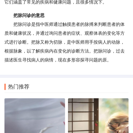
它们涵盖了常见的疾病和健康问题，且很多情况下。
把脉问诊的意思
把脉问诊是指中医师通过触摸患者的脉搏来判断患者的体
质和健康状况，并通过询问患者的症状、观察体表的变化等方
式进行诊断。把脉又称为切脉，是中医师用手按病人的动脉，
根据脉象，以了解疾病内在变化的诊断方法。把脉问诊，过去
描述医生寻找病人的病情，现在多形容探寻问题的原。
热门推荐