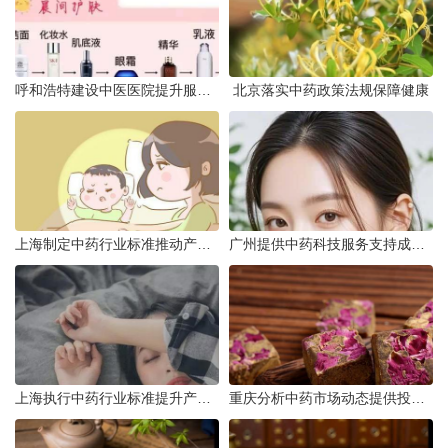
呼和浩特建设中医医院提升服务能力
北京落实中药政策法规保障健康
上海制定中药行业标准推动产业升级
广州提供中药科技服务支持成果转化
上海执行中药行业标准提升产品质量
重庆分析中药市场动态提供投资建议