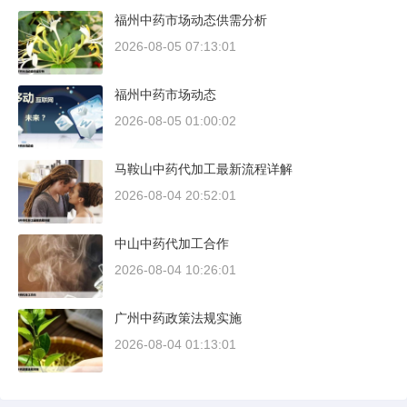
福州中药市场动态供需分析
2026-08-05 07:13:01
福州中药市场动态
2026-08-05 01:00:02
马鞍山中药代加工最新流程详解
2026-08-04 20:52:01
中山中药代加工合作
2026-08-04 10:26:01
广州中药政策法规实施
2026-08-04 01:13:01