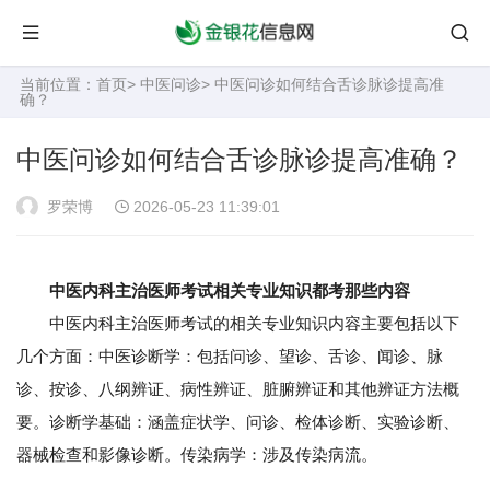
当前位置：
首页
>
中医问诊
> 中医问诊如何结合舌诊脉诊提高准
确？
中医问诊如何结合舌诊脉诊提高准确？
罗荣博
2026-05-23 11:39:01
中医内科主治医师考试相关专业知识都考那些内容
中医内科主治医师考试的相关专业知识内容主要包括以下
几个方面：中医诊断学：包括问诊、望诊、舌诊、闻诊、脉
诊、按诊、八纲辨证、病性辨证、脏腑辨证和其他辨证方法概
要。诊断学基础：涵盖症状学、问诊、检体诊断、实验诊断、
器械检查和影像诊断。传染病学：涉及传染病流。