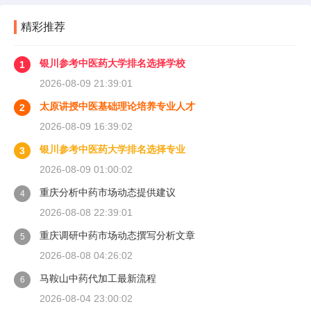
精彩推荐
银川参考中医药大学排名选择学校
1
2026-08-09 21:39:01
太原讲授中医基础理论培养专业人才
2
2026-08-09 16:39:02
银川参考中医药大学排名选择专业
3
2026-08-09 01:00:02
重庆分析中药市场动态提供建议
4
2026-08-08 22:39:01
重庆调研中药市场动态撰写分析文章
5
2026-08-08 04:26:02
马鞍山中药代加工最新流程
6
2026-08-04 23:00:02