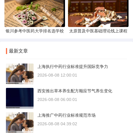
银川参考中医药大学排名选学校
太原普及中医基础理论线上课程
最新文章
上海执行中药行业标准提升国际竞争力
2026-08-08 12:00:01
西安推出草本养生配方顺应节气养生变化
2026-08-08 06:00:01
上海推广中药行业标准规范市场
2026-08-08 04:39:02