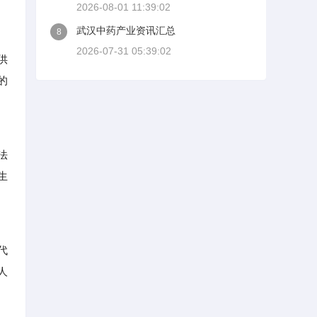
2026-08-01 11:39:02
武汉中药产业资讯汇总
8
2026-07-31 05:39:02
供
的
法
生
代
人