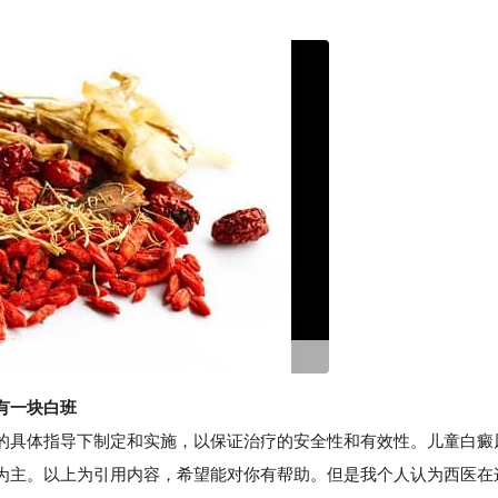
有一块白班
具体指导下制定和实施，以保证治疗的安全性和有效性。儿童白癜
为主。以上为引用内容，希望能对你有帮助。但是我个人认为西医在