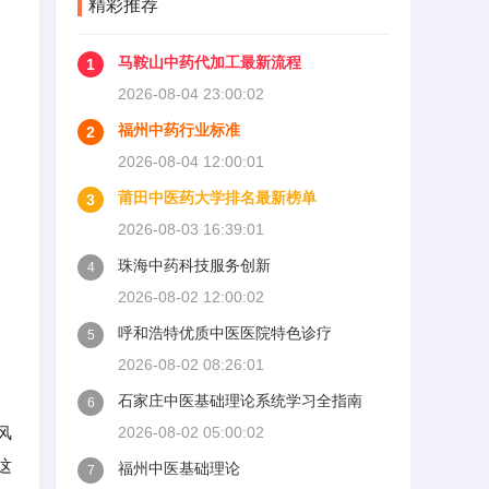
精彩推荐
马鞍山中药代加工最新流程
1
2026-08-04 23:00:02
福州中药行业标准
2
2026-08-04 12:00:01
莆田中医药大学排名最新榜单
3
2026-08-03 16:39:01
珠海中药科技服务创新
4
2026-08-02 12:00:02
呼和浩特优质中医医院特色诊疗
5
2026-08-02 08:26:01
石家庄中医基础理论系统学习全指南
6
风
2026-08-02 05:00:02
这
福州中医基础理论
7