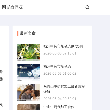
药食同源
最新文章
福州中药市场动态供需分析
2026-08-05 07:13:01
福州中药市场动态
专
2026-08-05 01:00:02
远
马鞍山中药代加工最新流程
详解
2026-08-04 20:52:01
代
中山中药代加工合作