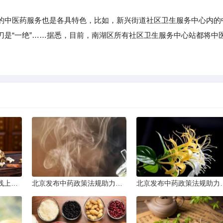
中医药服务也是各具特色，比如，新兴街道社区卫生服务中心内的
刀是“一绝”……据悉，目前，南湖区所有社区卫生服务中心站都将中
太原普及中医基础理论线上课程
北京发布中药政策法规助力产业规范发展
北京发布中药