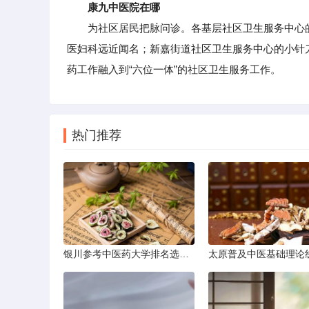
康九中医院在哪
为社区居民把脉问诊。各基层社区卫生服务中心的
医妇科远近闻名；新嘉街道社区卫生服务中心的小针
药工作融入到“六位一体”的社区卫生服务工作。
热门推荐
银川参考中医药大学排名选学校