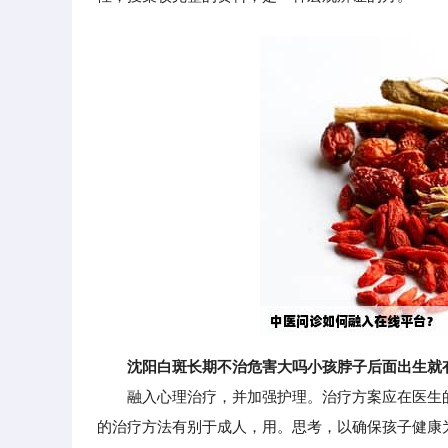
沈阳白斑长期不治危害大吗小孩脖子后面出生就
融入心理治疗，并加强护理。治疗方案应在医生的
的治疗方法有别于成人，用。思考，以确保孩子健康