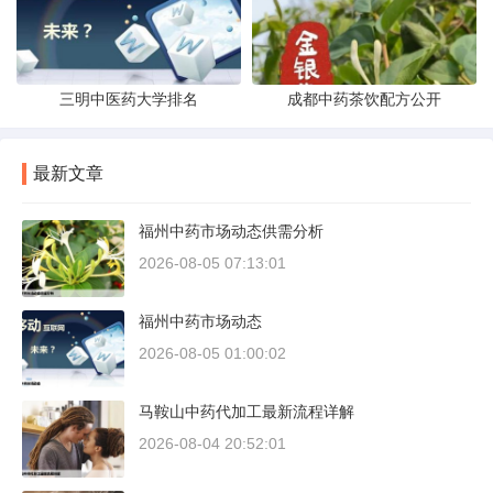
三明中医药大学排名
成都中药茶饮配方公开
最新文章
福州中药市场动态供需分析
2026-08-05 07:13:01
福州中药市场动态
2026-08-05 01:00:02
马鞍山中药代加工最新流程详解
2026-08-04 20:52:01