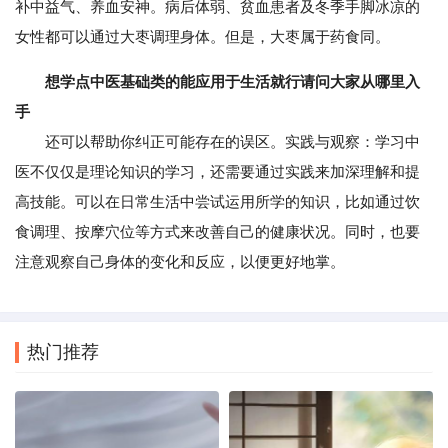
补中益气、养血安神。病后体弱、贫血患者及冬季手脚冰凉的
女性都可以通过大枣调理身体。但是，大枣属于药食同。
想学点中医基础类的能应用于生活就行请问大家从哪里入
手
还可以帮助你纠正可能存在的误区。实践与观察：学习中
医不仅仅是理论知识的学习，还需要通过实践来加深理解和提
高技能。可以在日常生活中尝试运用所学的知识，比如通过饮
食调理、按摩穴位等方式来改善自己的健康状况。同时，也要
注意观察自己身体的变化和反应，以便更好地掌。
热门推荐