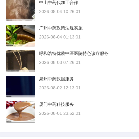
中山中药代加工合作
2026-08-04 10:26:01
广州中药政策法规实施
2026-08-04 01:13:01
呼和浩特优质中医医院特色诊疗服务
2026-08-03 07:26:01
泉州中药数据服务
2026-08-02 12:13:01
厦门中药科技服务
2026-08-01 23:52:01