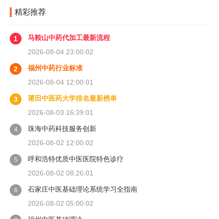
精彩推荐
马鞍山中药代加工最新流程
1
2026-08-04 23:00:02
福州中药行业标准
2
2026-08-04 12:00:01
莆田中医药大学排名最新榜单
3
2026-08-03 16:39:01
珠海中药科技服务创新
4
2026-08-02 12:00:02
呼和浩特优质中医医院特色诊疗
5
2026-08-02 08:26:01
石家庄中医基础理论系统学习全指南
6
2026-08-02 05:00:02