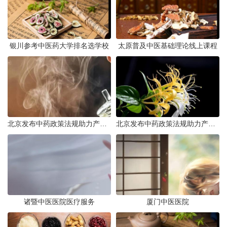
银川参考中医药大学排名选学校
太原普及中医基础理论线上课程
北京发布中药政策法规助力产业规范发展
北京发布中药政策法规助力产业规范
诸暨中医医院医疗服务
厦门中医医院