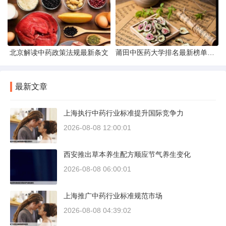
北京解读中药政策法规最新条文
莆田中医药大学排名最新榜单发布
最新文章
上海执行中药行业标准提升国际竞争力
2026-08-08 12:00:01
西安推出草本养生配方顺应节气养生变化
2026-08-08 06:00:01
上海推广中药行业标准规范市场
2026-08-08 04:39:02