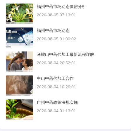
福州中药市场动态供需分析
2026-08-05 07:13:01
福州中药市场动态
2026-08-05 01:00:02
马鞍山中药代加工最新流程详解
2026-08-04 20:52:01
中山中药代加工合作
2026-08-04 10:26:01
广州中药政策法规实施
2026-08-04 01:13:01