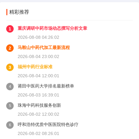
精彩推荐
重庆调研中药市场动态撰写分析文章
1
2026-08-08 04:26:02
马鞍山中药代加工最新流程
2
2026-08-04 23:00:02
福州中药行业标准
3
2026-08-04 12:00:01
莆田中医药大学排名最新榜单
4
2026-08-03 16:39:01
珠海中药科技服务创新
5
2026-08-02 12:00:02
呼和浩特优质中医医院特色诊疗
6
2026-08-02 08:26:01