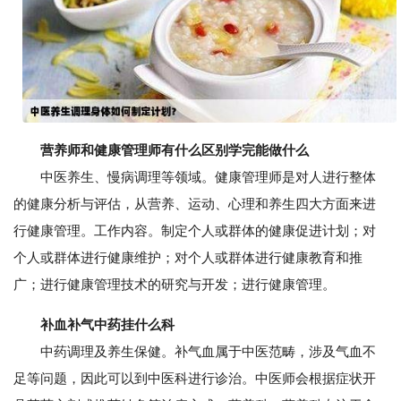
营养师和健康管理师有什么区别学完能做什么
中医养生、慢病调理等领域。健康管理师是对人进行整体
的健康分析与评估，从营养、运动、心理和养生四大方面来进
行健康管理。工作内容。制定个人或群体的健康促进计划；对
个人或群体进行健康维护；对个人或群体进行健康教育和推
广；进行健康管理技术的研究与开发；进行健康管理。
补血补气中药挂什么科
中药调理及养生保健。补气血属于中医范畴，涉及气血不
足等问题，因此可以到中医科进行诊治。中医师会根据症状开