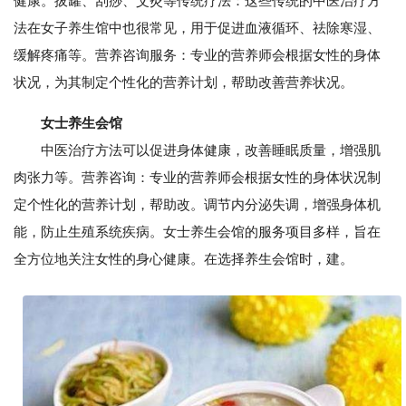
健康。拔罐、刮痧、艾灸等传统疗法：这些传统的中医治疗方
法在女子养生馆中也很常见，用于促进血液循环、祛除寒湿、
缓解疼痛等。营养咨询服务：专业的营养师会根据女性的身体
状况，为其制定个性化的营养计划，帮助改善营养状况。
女士养生会馆
中医治疗方法可以促进身体健康，改善睡眠质量，增强肌
肉张力等。营养咨询：专业的营养师会根据女性的身体状况制
定个性化的营养计划，帮助改。调节内分泌失调，增强身体机
能，防止生殖系统疾病。女士养生会馆的服务项目多样，旨在
全方位地关注女性的身心健康。在选择养生会馆时，建。