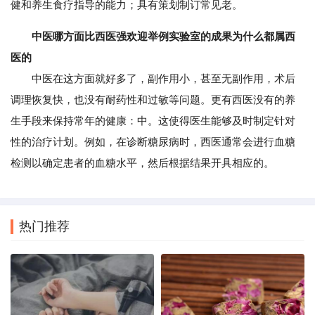
健和养生食疗指导的能力；具有策划制订常见老。
中医哪方面比西医强欢迎举例实验室的成果为什么都属西
医的
中医在这方面就好多了，副作用小，甚至无副作用，术后
调理恢复快，也没有耐药性和过敏等问题。更有西医没有的养
生手段来保持常年的健康：中。这使得医生能够及时制定针对
性的治疗计划。例如，在诊断糖尿病时，西医通常会进行血糖
检测以确定患者的血糖水平，然后根据结果开具相应的。
热门推荐