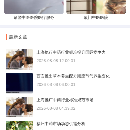
诸暨中医医院医疗服务
厦门中医医院
最新文章
上海执行中药行业标准提升国际竞争力
2026-08-08 12:00:01
西安推出草本养生配方顺应节气养生变化
2026-08-08 06:00:01
上海推广中药行业标准规范市场
2026-08-08 04:39:02
福州中药市场动态供需分析