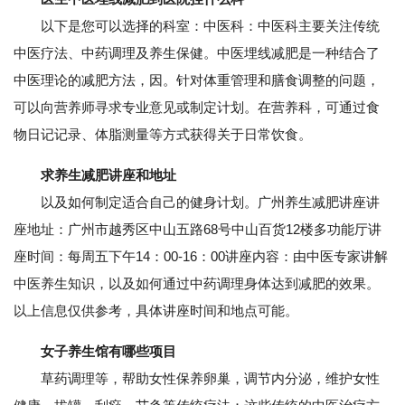
以下是您可以选择的科室：中医科：中医科主要关注传统
中医疗法、中药调理及养生保健。中医埋线减肥是一种结合了
中医理论的减肥方法，因。针对体重管理和膳食调整的问题，
可以向营养师寻求专业意见或制定计划。在营养科，可通过食
物日记记录、体脂测量等方式获得关于日常饮食。
求养生减肥讲座和地址
以及如何制定适合自己的健身计划。广州养生减肥讲座讲
座地址：广州市越秀区中山五路68号中山百货12楼多功能厅讲
座时间：每周五下午14：00-16：00讲座内容：由中医专家讲解
中医养生知识，以及如何通过中药调理身体达到减肥的效果。
以上信息仅供参考，具体讲座时间和地点可能。
女子养生馆有哪些项目
草药调理等，帮助女性保养卵巢，调节内分泌，维护女性