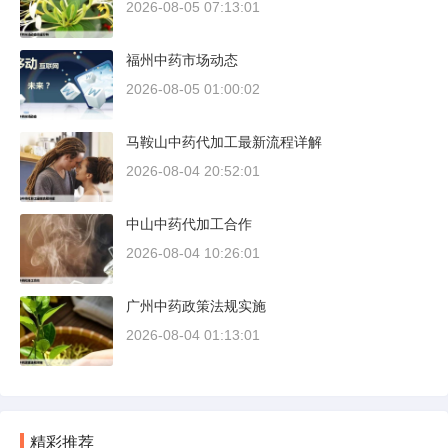
2026-08-05 07:13:01
福州中药市场动态
2026-08-05 01:00:02
马鞍山中药代加工最新流程详解
2026-08-04 20:52:01
中山中药代加工合作
2026-08-04 10:26:01
广州中药政策法规实施
2026-08-04 01:13:01
精彩推荐