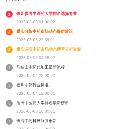
银川参考中医药大学排名选择专业
1
2026-08-09 01:00:02
重庆分析中药市场动态提供建议
2
2026-08-08 22:39:01
重庆调研中药市场动态撰写分析文章
3
2026-08-08 04:26:02
马鞍山中药代加工最新流程
4
2026-08-04 23:00:02
福州中药行业标准
5
2026-08-04 12:00:01
莆田中医药大学排名最新榜单
6
2026-08-03 16:39:01
珠海中药科技服务创新
7