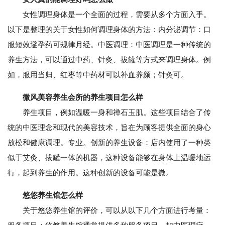
女性调理身体是一个全面的过程，需要从多个方面入手。
以下是整理的关于女性如何调理身体的方法：内分泌调节：口
服短效避孕药可规律月经。中医调理：中医调理是一种传统的
养生方法，可以通过中药、针灸、拔罐等方式来调理身体。例
如，服用当归、红枣等中药材可以补血养颜；针灸可。
微风美容养生会所的养生项目怎么样
养生项目，例如温暖一身和禅石玉肌。这些项目结合了传
统的中医理念和现代的美容技术，旨在为顾客提供全面的身心
放松和健康调理。专业。创新的养生设备：店内使用了一种类
似于艾灸、拔罐一体的机器，这种设备能够在身体上温暖地运
行，起到养生的作用。这种创新的设备可能是微。
悠悠养生馆怎么样
关于悠悠养生馆的评价，可以从以下几个方面进行考量：