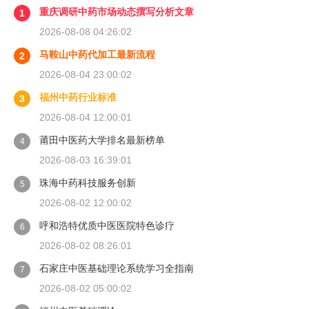
重庆调研中药市场动态撰写分析文章
1
2026-08-08 04:26:02
马鞍山中药代加工最新流程
2
2026-08-04 23:00:02
福州中药行业标准
3
2026-08-04 12:00:01
莆田中医药大学排名最新榜单
4
2026-08-03 16:39:01
珠海中药科技服务创新
5
2026-08-02 12:00:02
呼和浩特优质中医医院特色诊疗
6
2026-08-02 08:26:01
石家庄中医基础理论系统学习全指南
7
2026-08-02 05:00:02