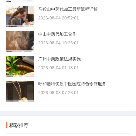
马鞍山中药代加工最新流程详解
2026-08-04 20:52:01
中山中药代加工合作
2026-08-04 10:26:01
广州中药政策法规实施
2026-08-04 01:13:01
呼和浩特优质中医医院特色诊疗服务
2026-08-03 07:26:01
精彩推荐