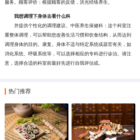
服务。顾客评价：根据顾客的反馈，洪光经络养生。
我想调理下身体去看什么科
并提供个性化的调理建议。中医养生保健科：这个科室注
重整体调理，可以帮助您改善生活习惯和饮食结构，从而达到
调理身体的目的。康复。身体不适与特定系统或器官有关，如
消化系统、呼吸系统等，可以选择相应的专科进行诊治。请注
意，选择合适的科室前最好先进行自我评估或。
热门推荐