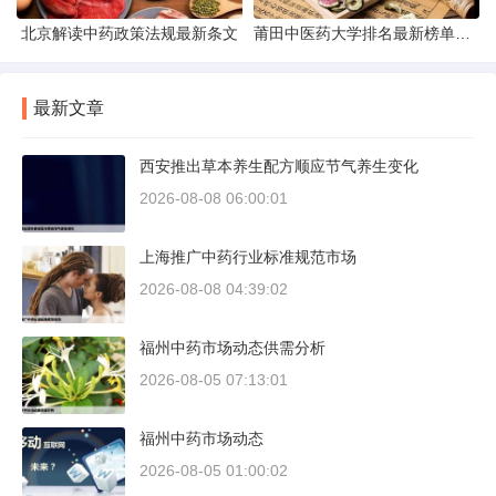
北京解读中药政策法规最新条文
莆田中医药大学排名最新榜单发布
最新文章
西安推出草本养生配方顺应节气养生变化
2026-08-08 06:00:01
上海推广中药行业标准规范市场
2026-08-08 04:39:02
福州中药市场动态供需分析
2026-08-05 07:13:01
福州中药市场动态
2026-08-05 01:00:02