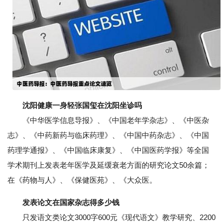
沈阳健康一身轻张国玺在沈阳坐诊吗
《中华医学信息导报》、《中国老年学杂志》、《中医杂
志》、《中药新药与临床药理》、《中国中药杂志》、《中国
药理学通报》、《中国临床康复》、《中国医药学报》等全国
学术期刊上发表老年医学及延缓衰老方面的研究论文50余篇；
在《药物与人》、《保健医苑》、《大众医。
发表论文在国家杂志得多少钱
只发语文类论文3000字600元《现代语文》教学研究、2200