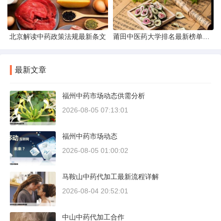
北京解读中药政策法规最新条文
莆田中医药大学排名最新榜单发布
最新文章
福州中药市场动态供需分析
2026-08-05 07:13:01
福州中药市场动态
2026-08-05 01:00:02
马鞍山中药代加工最新流程详解
2026-08-04 20:52:01
中山中药代加工合作