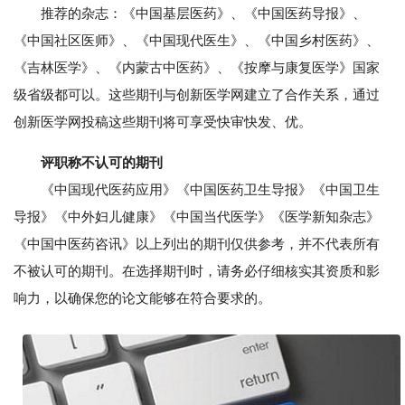
推荐的杂志：《中国基层医药》、《中国医药导报》、
《中国社区医师》、《中国现代医生》、《中国乡村医药》、
《吉林医学》、《内蒙古中医药》、《按摩与康复医学》国家
级省级都可以。这些期刊与创新医学网建立了合作关系，通过
创新医学网投稿这些期刊将可享受快审快发、优。
评职称不认可的期刊
《中国现代医药应用》《中国医药卫生导报》《中国卫生
导报》《中外妇儿健康》《中国当代医学》《医学新知杂志》
《中国中医药咨讯》以上列出的期刊仅供参考，并不代表所有
不被认可的期刊。在选择期刊时，请务必仔细核实其资质和影
响力，以确保您的论文能够在符合要求的。