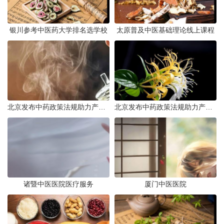
银川参考中医药大学排名选学校
太原普及中医基础理论线上课程
北京发布中药政策法规助力产业规范发展
北京发布中药政策法规助力产业规范
诸暨中医医院医疗服务
厦门中医医院