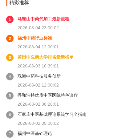
精彩推荐
马鞍山中药代加工最新流程
1
2026-08-04 23:00:02
福州中药行业标准
2
2026-08-04 12:00:01
莆田中医药大学排名最新榜单
3
2026-08-03 16:39:01
珠海中药科技服务创新
4
2026-08-02 12:00:02
呼和浩特优质中医医院特色诊疗
5
2026-08-02 08:26:01
石家庄中医基础理论系统学习全指南
6
2026-08-02 05:00:02
福州中医基础理论
7