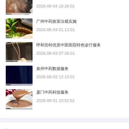
2026-08-04 10:26:01
广州中药政策法规实施
2026-08-04 01:13:01
呼和浩特优质中医医院特色诊疗服务
2026-08-03 07:26:01
泉州中药数据服务
2026-08-02 12:13:01
厦门中药科技服务
2026-08-01 23:52:01