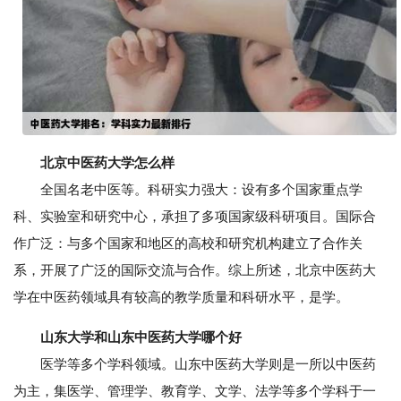
北京中医药大学怎么样
全国名老中医等。科研实力强大：设有多个国家重点学
科、实验室和研究中心，承担了多项国家级科研项目。国际合
作广泛：与多个国家和地区的高校和研究机构建立了合作关
系，开展了广泛的国际交流与合作。综上所述，北京中医药大
学在中医药领域具有较高的教学质量和科研水平，是学。
山东大学和山东中医药大学哪个好
医学等多个学科领域。山东中医药大学则是一所以中医药
为主，集医学、管理学、教育学、文学、法学等多个学科于一