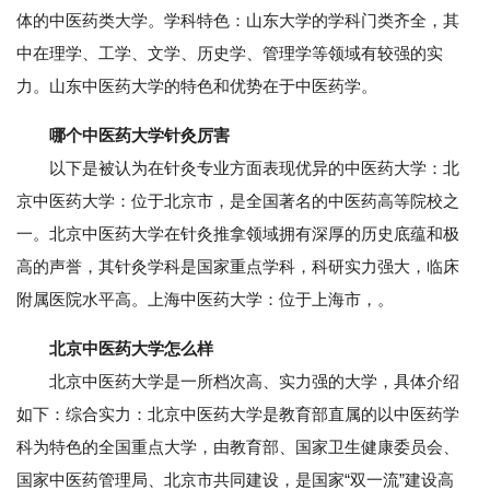
体的中医药类大学。学科特色：山东大学的学科门类齐全，其
中在理学、工学、文学、历史学、管理学等领域有较强的实
力。山东中医药大学的特色和优势在于中医药学。
哪个中医药大学针灸厉害
以下是被认为在针灸专业方面表现优异的中医药大学：北
京中医药大学：位于北京市，是全国著名的中医药高等院校之
一。北京中医药大学在针灸推拿领域拥有深厚的历史底蕴和极
高的声誉，其针灸学科是国家重点学科，科研实力强大，临床
附属医院水平高。上海中医药大学：位于上海市，。
北京中医药大学怎么样
北京中医药大学是一所档次高、实力强的大学，具体介绍
如下：综合实力：北京中医药大学是教育部直属的以中医药学
科为特色的全国重点大学，由教育部、国家卫生健康委员会、
国家中医药管理局、北京市共同建设，是国家“双一流”建设高