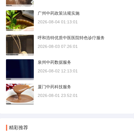
广州中药政策法规实施
2026-08-04 01:13:01
呼和浩特优质中医医院特色诊疗服务
2026-08-03 07:26:01
泉州中药数据服务
2026-08-02 12:13:01
厦门中药科技服务
2026-08-01 23:52:01
精彩推荐