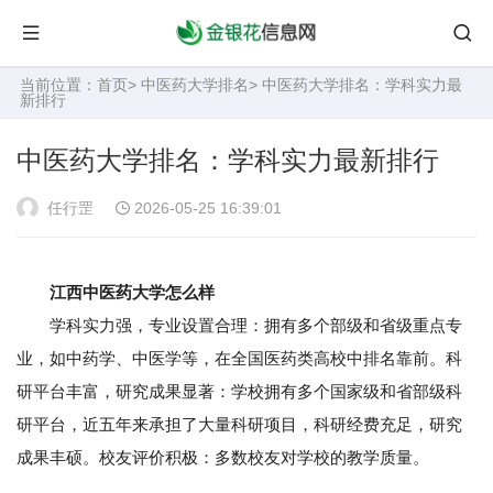
当前位置：
首页
>
中医药大学排名
> 中医药大学排名：学科实力最
新排行
中医药大学排名：学科实力最新排行
任行罡
2026-05-25 16:39:01
江西中医药大学怎么样
学科实力强，专业设置合理：拥有多个部级和省级重点专
业，如中药学、中医学等，在全国医药类高校中排名靠前。科
研平台丰富，研究成果显著：学校拥有多个国家级和省部级科
研平台，近五年来承担了大量科研项目，科研经费充足，研究
成果丰硕。校友评价积极：多数校友对学校的教学质量。