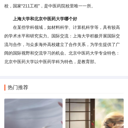
校，国家“211工程”，是中医药院校里唯一一所。
上海大学和北京中医药大学哪个好
在某些学科领域，如材料科学、计算机科学等，具有较高
的学术水平和研究实力。国际交流：上海大学积极开展国际交
流与合作，与众多海外高校建立了合作关系，为学生提供了广
阔的国际视野和交流学习的机会。北京中医药大学专业特色：
北京中医药大学以中医药学科为特色，是教育部。
热门推荐