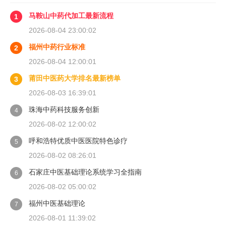
马鞍山中药代加工最新流程
1
2026-08-04 23:00:02
福州中药行业标准
2
2026-08-04 12:00:01
莆田中医药大学排名最新榜单
3
2026-08-03 16:39:01
珠海中药科技服务创新
4
2026-08-02 12:00:02
呼和浩特优质中医医院特色诊疗
5
2026-08-02 08:26:01
石家庄中医基础理论系统学习全指南
6
2026-08-02 05:00:02
福州中医基础理论
7
2026-08-01 11:39:02