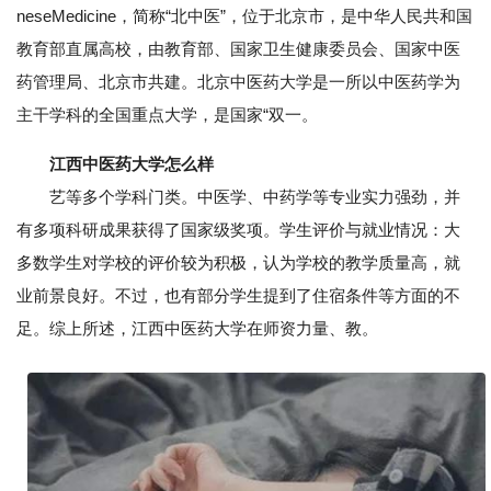
neseMedicine，简称“北中医”，位于北京市，是中华人民共和国
教育部直属高校，由教育部、国家卫生健康委员会、国家中医
药管理局、北京市共建。北京中医药大学是一所以中医药学为
主干学科的全国重点大学，是国家“双一。
江西中医药大学怎么样
艺等多个学科门类。中医学、中药学等专业实力强劲，并
有多项科研成果获得了国家级奖项。学生评价与就业情况：大
多数学生对学校的评价较为积极，认为学校的教学质量高，就
业前景良好。不过，也有部分学生提到了住宿条件等方面的不
足。综上所述，江西中医药大学在师资力量、教。