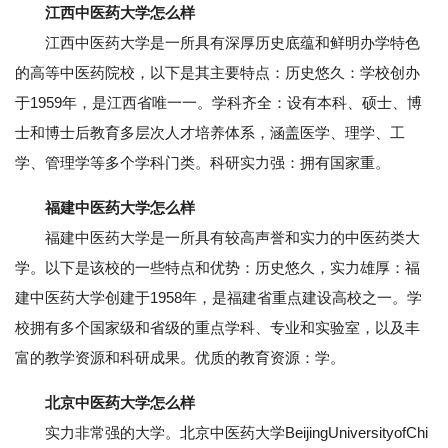
江西中医药大学怎么样
江西中医药大学是一所具有深厚历史底蕴和鲜明办学特色
的高等中医药院校，以下是其主要特点：历史悠久：学校创办
于1959年，是江西省唯一一。学科齐全：设有本科、硕士、博
士和博士后教育多层次人才培养体系，涵盖医学、理学、工
学、管理学等多个学科门类。科研实力强：拥有国家重。
福建中医药大学怎么样
福建中医药大学是一所具有较高声誉和实力的中医药类大
学。以下是该校的一些特点和优势：历史悠久，实力雄厚：福
建中医药大学创建于1958年，是福建省重点建设高校之一。学
校拥有多个国家级和省级的重点学科、专业和实验室，以及丰
富的教学资源和科研成果。优质的教育资源：学。
北京中医药大学怎么样
实力非常强的大学。北京中医药大学BeijingUniversityofChi