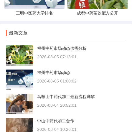
三明中医药大学排名
成都中药茶饮配方公开
最新文章
福州中药市场动态供需分析
2026-08-05 07:13:01
福州中药市场动态
2026-08-05 01:00:02
马鞍山中药代加工最新流程详解
2026-08-04 20:52:01
中山中药代加工合作
2026-08-04 10:26:01