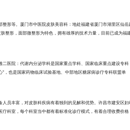
整形等。厦门市中医院皮肤美容科：地处福建省厦门市湖里区仙岳
皮肤整形，面部微整形为特色，拥有雄厚的技术力量，目前已成为福
。
二医院：代谢内分泌学科是国家重点学科、国家临床重点建设专科
心”，也是国家药物临床试验基地、中部地区糖尿病诊疗专科联盟单
人员丰富，对皮肤科疾病有着独到的见解和优势。许昌市建安区妇
医疗科室，每个科室当中都有着标准化诊疗模式，有着合理收费价格
。