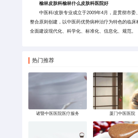
榆林皮肤科榆林什么皮肤科医院好
中医科/皮肤专业成立于2009年4月，是贯彻市
整合原则创建，以中医药优势病种治疗为特色的临床
全面建设现代化、科学化、标准化、信息化、规范。
热门推荐
诸暨中医医院医疗服务
厦门中医医院