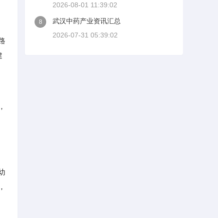
2026-08-01 11:39:02
武汉中药产业资讯汇总
8
2026-07-31 05:39:02
路
建
，
幼
，