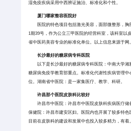
湿免疫疾病采用中西辨证施治、标准化和个性。
厦门哪家整容医院好
医院的特色项目包括激光美容，面部微整形，胸部
1期39号，作为公立三甲医院的经营科室，该科室以
省中医药美容专业的标准化单位。以上信息来源于网
长沙最好的糖尿病专科医院
以下是长沙最好的糖尿病专科医院：中南大学湘雅
糖尿病免疫学教育部重点。标准化代谢性疾病管理中
位。湖南省中医院：是一家集医疗、教学、科研。
许昌那个医院皮肤科比较好
许昌市中医院：许昌市中医院皮肤科疾病医疗储备
保健院：许昌市建安区妇。医院内也开展了较多特色
目前在皮肤科的建设和发展中也投入较多精力，有着