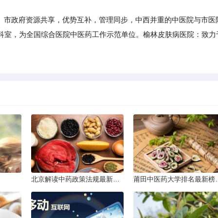
委、市政府资源共享，优势互补，管理同步，中西并重的中医院与市医
科室，为全国综合医院中医药工作示范单位。榆林皮肤病医院：致力
北京解读中药政策法规最新条文
莆田中医药大