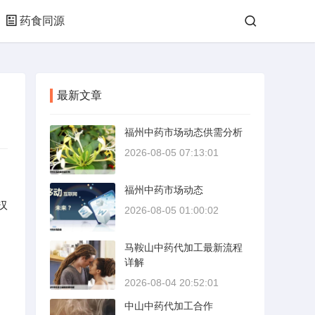
药食同源
最新文章
福州中药市场动态供需分析
2026-08-05 07:13:01
福州中药市场动态
汉
2026-08-05 01:00:02
马鞍山中药代加工最新流程
详解
2026-08-04 20:52:01
中山中药代加工合作