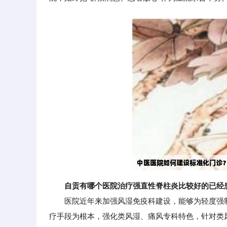
自贡有哪个医院治疗强直性脊柱炎比较好的已经
医院近年来加强风湿免疫科建设，能够为轻度强制
疗手段为根本，强化类风湿、痛风专科特色，针对类