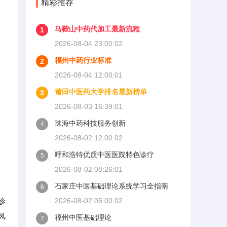
精彩推荐
马鞍山中药代加工最新流程
1
2026-08-04 23:00:02
福州中药行业标准
2
2026-08-04 12:00:01
莆田中医药大学排名最新榜单
3
2026-08-03 16:39:01
珠海中药科技服务创新
4
2026-08-02 12:00:02
呼和浩特优质中医医院特色诊疗
5
2026-08-02 08:26:01
石家庄中医基础理论系统学习全指南
6
诊
2026-08-02 05:00:02
风
福州中医基础理论
7