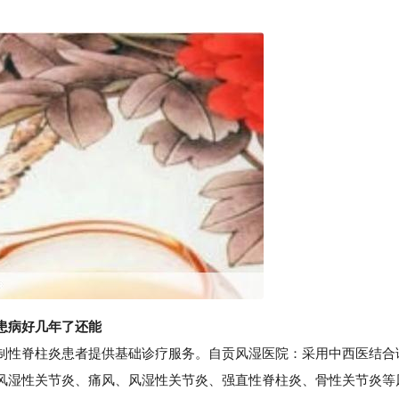
患病好几年了还能
性脊柱炎患者提供基础诊疗服务。自贡风湿医院：采用中西医结合
风湿性关节炎、痛风、风湿性关节炎、强直性脊柱炎、骨性关节炎等