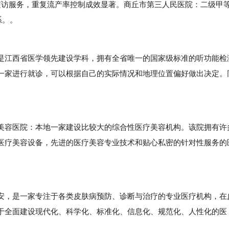
随访服务，重复流产率控制成效显著。商丘市第三人民医院：二级甲
系。。
江西省医学领先建设学科，拥有全省唯一的国家级标准的听功能检
一家进行就诊，可以根据自己的实际情况和地理位置偏好做出决定。
容医院：本地一家建设比较大的综合性医疗美容机构。该院拥有许
医疗美容设备，先进的医疗美容专业技术和贴心私密的针对性服务的
，是一家专注于各类皮肤病预防、诊断与治疗的专业医疗机构，在
于全面建设现代化、科学化、标准化、信息化、规范化、人性化的医
。