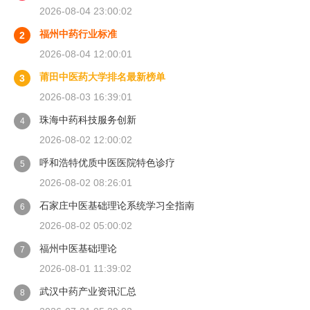
2026-08-04 23:00:02
福州中药行业标准
2
2026-08-04 12:00:01
莆田中医药大学排名最新榜单
3
2026-08-03 16:39:01
珠海中药科技服务创新
4
2026-08-02 12:00:02
呼和浩特优质中医医院特色诊疗
5
2026-08-02 08:26:01
石家庄中医基础理论系统学习全指南
6
2026-08-02 05:00:02
福州中医基础理论
7
2026-08-01 11:39:02
武汉中药产业资讯汇总
8