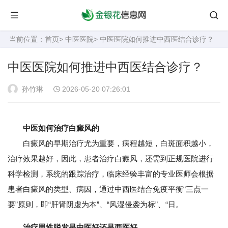
当前位置：
首页
>
中医医院
> 中医医院如何推进中西医结合诊疗？
中医医院如何推进中西医结合诊疗？
孙竹琳
2026-05-20 07:26:01
中医如何治疗白癜风的
白癜风的早期治疗尤为重要，病程越短，白斑面积越小，
治疗效果越好，因此，患者治疗白癜风，还需到正规医院进行
科学检测，系统的跟踪治疗，临床经验丰富的专业医师会根据
患者白癜风的类型、病因，通过中西医结合免疫平衡“三点一
要”原则，即“肝肾阴虚为本”、“风湿侵袭为标”、“日。
治疗男性脱发是中医好还是西医好