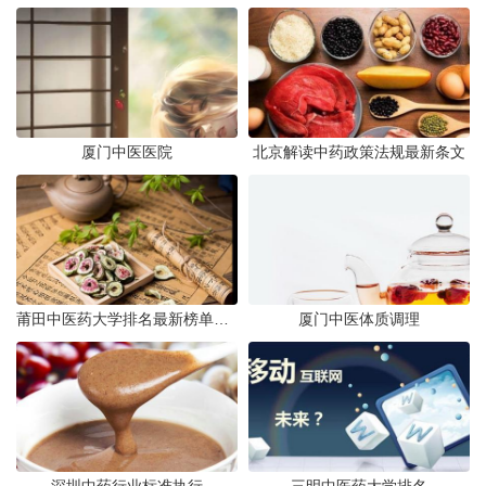
厦门中医医院
北京解读中药政策法规最新条文
莆田中医药大学排名最新榜单发布
厦门中医体质调理