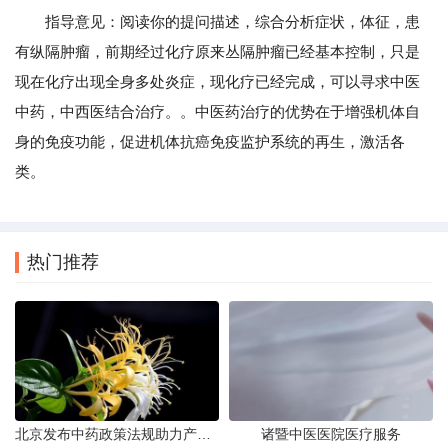
指导意见：阅读你的提问描述，综合分析症状，体征，患
有纵隔肿瘤，前期经过化疗原来丛隔肿瘤已经基本控制，只是
现在化疗出现全身多处炎症，现化疗已经完成，可以寻求中医
中药，中西医结合治疗。。中医药治疗的优势在于增强机体自
身的免疫功能，促进机体抗癌免疫监护系统的再生，激活各
类。
热门推荐
北京发布中药政策法规助力产业规范
诸暨中医医院医疗服务