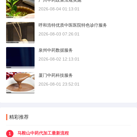
广州中药政策法规实施
2026-08-04 01:13:01
呼和浩特优质中医医院特色诊疗服务
2026-08-03 07:26:01
泉州中药数据服务
2026-08-02 12:13:01
厦门中药科技服务
2026-08-01 23:52:01
精彩推荐
马鞍山中药代加工最新流程
1