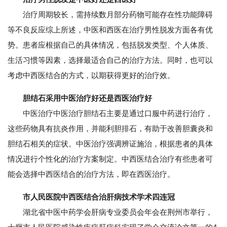
治疗周期较长，需持续数月部分药物可能存在性功能障碍
等不良反应综上所述，中医和西医在治疗男性脱发方面各有优
势。患者应根据自己的具体情况，包括脱发类型、个人体质、
生活习惯等因素，选择最适合自己的治疗方法。同时，也可以
考虑中西医结合的方式，以期获得更好的治疗效。
胆结石采用中医治疗好还是西医治疗好
中医治疗中医治疗胆结石主要是通过口服中药进行治疗，
这些药物具有抗炎作用，并能利胆排石，有助于改善胆囊炎和
胆结石相关的症状。中医治疗强调辨证施治，根据患者的具体
情况进行个性化的治疗方案制定。中西医结合治疗有些患者可
能会选择中西医结合的治疗方法，即在西医治疗。
市人民医院中西医结合治肝病技术学术四连冠
湖北省中医中药学会肝病专业委员会年会在荆州市举行，