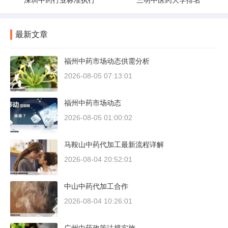
深圳中药行业标准执行
三明中医药大学排名
最新文章
福州中药市场动态供需分析
2026-08-05 07:13:01
福州中药市场动态
2026-08-05 01:00:02
马鞍山中药代加工最新流程详解
2026-08-04 20:52:01
中山中药代加工合作
2026-08-04 10:26:01