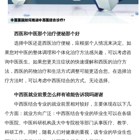
西医和中医那个治疗便秘那个好
选择中医还是西医治疗便秘，应根据个人情况来决定。如
果您对中医的整体调理和个体化治疗方法感兴趣，可以考虑咨
询中医医生。如果您更关注症状的快速缓解和西医的治疗方
法，西医的药物治疗和生活方式调整可能更适合您。在选择治
疗方法时，可以考虑中西医结合的方式。无论选择。
中西医就业前景怎么样有谁能告诉我吗谢谢
中西医结合专业的就业前景相对较好，主要体现在以下几
个方面：就业方向广泛：中西医结合专业的毕业生可以在各级
中医院、中医科研机构及大中专院校等部门从事医疗、教学、
科研工作。同时，随着人们对健康的重视，该专业的毕业生也