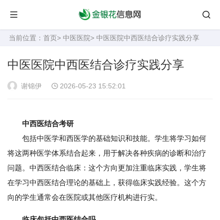
当前位置：
首页
>
中医医院
> 中医医院中西医结合诊疗实践分享
中医医院中西医结合诊疗实践分享
谢锦伊
2026-05-23 15:52:01
中西医结合考研
包括中医学和西医学的基础知识和技能。学生将学习如何
将这两种医学体系结合起来，用于解决各种疾病的诊断和治疗
问题。中西医结合临床：这个方向更加注重临床实践，学生将
在学习中西医结合理论的基础上，获得临床实践经验。这个方
向的学生通常会在医院或其他医疗机构进行实。
临床包括中西医结合吗