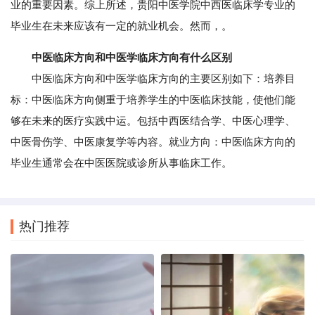
业的重要因素。综上所述，贵阳中医学院中西医临床学专业的
毕业生在未来应该有一定的就业机会。然而，。
中医临床方向和中医学临床方向有什么区别
中医临床方向和中医学临床方向的主要区别如下：培养目
标：中医临床方向侧重于培养学生的中医临床技能，使他们能
够在未来的医疗实践中运。包括中西医结合学、中医心理学、
中医骨伤学、中医康复学等内容。就业方向：中医临床方向的
毕业生通常会在中医医院或诊所从事临床工作。
热门推荐