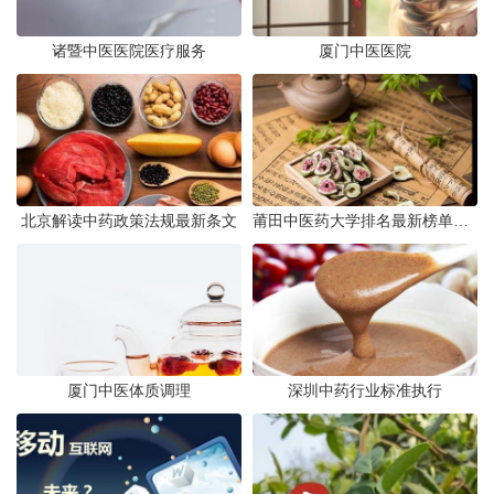
诸暨中医医院医疗服务
厦门中医医院
北京解读中药政策法规最新条文
莆田中医药大学排名最新榜单发布
厦门中医体质调理
深圳中药行业标准执行