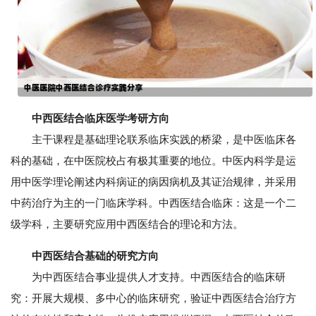
中西医结合临床医学考研方向
主干课程是基础理论联系临床实践的桥梁，是中医临床各
科的基础，在中医院校占有极其重要的地位。中医内科学是运
用中医学理论阐述内科病证的病因病机及其证治规律，并采用
中药治疗为主的一门临床学科。中西医结合临床：这是一个二
级学科，主要研究应用中西医结合的理论和方法。
中西医结合基础的研究方向
为中西医结合事业提供人才支持。中西医结合的临床研
究：开展大规模、多中心的临床研究，验证中西医结合治疗方