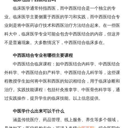
临床医学通常特指西医，而中西医结合是一个独立的专
业。临床医学主要侧重于西医的学习和实践，而中西医结合专
业则是将中医药诊疗技术和西医治疗方法结合起来。在一些医
科大中，临床医学专业可能会包含中西医结合的内容，但这并
不是普遍现象。大多数情况下，中西医结合临床多在。
中西医结合专业有哪些主要课程
中西医结合临床课程：如中西医结合内科学、中西医结合
外科学、中西医结合妇产科学、中西医结合儿科学等，这些课
程教授学生如何将中医和西医的知识相结合，用于临床诊断和
治疗。实践技能课程：包括针灸推拿学、中医骨伤科学等，通
过实践操作，提升学生的临床技能。以上信息提供。
中医学什么出来可以干什么
涵盖传统医疗、药品管理、线上服务、养生等多个领域，