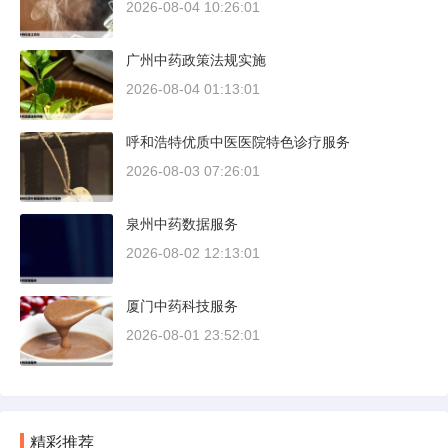
2026-08-04 10:26:01
广州中药政策法规实施
2026-08-04 01:13:01
呼和浩特优质中医医院特色诊疗服务
2026-08-03 07:26:01
泉州中药数据服务
2026-08-02 12:13:01
厦门中药科技服务
2026-08-01 23:52:01
精彩推荐