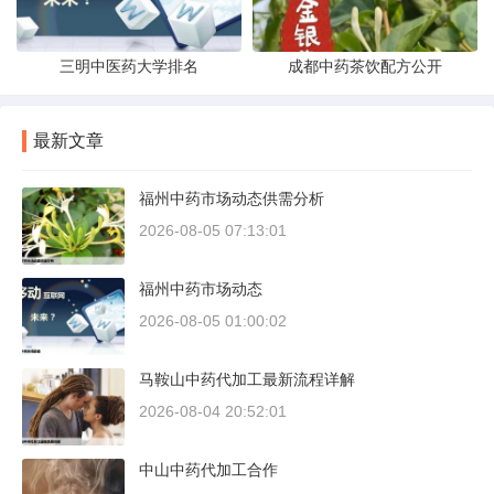
三明中医药大学排名
成都中药茶饮配方公开
最新文章
福州中药市场动态供需分析
2026-08-05 07:13:01
福州中药市场动态
2026-08-05 01:00:02
马鞍山中药代加工最新流程详解
2026-08-04 20:52:01
中山中药代加工合作