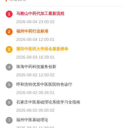
马鞍山中药代加工最新流程
1
2026-08-04 23:00:02
福州中药行业标准
2
2026-08-04 12:00:01
莆田中医药大学排名最新榜单
3
2026-08-03 16:39:01
珠海中药科技服务创新
4
2026-08-02 12:00:02
呼和浩特优质中医医院特色诊疗
5
2026-08-02 08:26:01
石家庄中医基础理论系统学习全指南
6
2026-08-02 05:00:02
福州中医基础理论
7