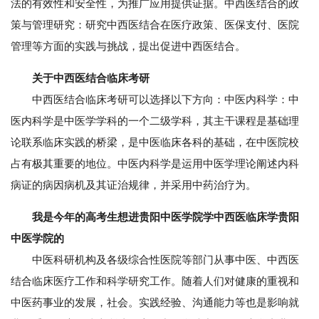
法的有效性和安全性，为推广应用提供证据。中西医结合的政
策与管理研究：研究中西医结合在医疗政策、医保支付、医院
管理等方面的实践与挑战，提出促进中西医结合。
关于中西医结合临床考研
中西医结合临床考研可以选择以下方向：中医内科学：中
医内科学是中医学学科的一个二级学科，其主干课程是基础理
论联系临床实践的桥梁，是中医临床各科的基础，在中医院校
占有极其重要的地位。中医内科学是运用中医学理论阐述内科
病证的病因病机及其证治规律，并采用中药治疗为。
我是今年的高考生想进贵阳中医学院学中西医临床学贵阳
中医学院的
中医科研机构及各级综合性医院等部门从事中医、中西医
结合临床医疗工作和科学研究工作。随着人们对健康的重视和
中医药事业的发展，社会。实践经验、沟通能力等也是影响就