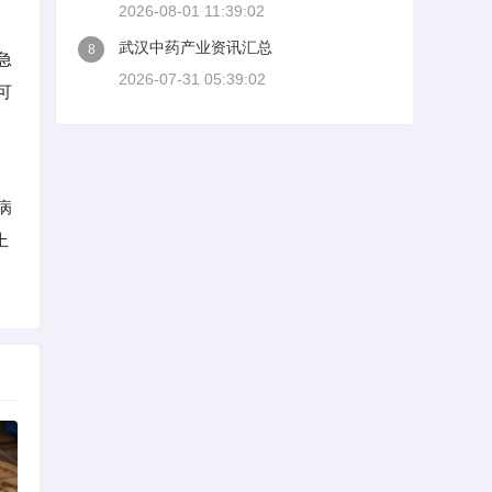
2026-08-01 11:39:02
武汉中药产业资讯汇总
8
急
2026-07-31 05:39:02
可
病
上