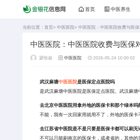
首页
中医养生
当前位置：
首页
>
中医医院
> 中医医院：中医医院收费与医
中医医院：中医医院收费与医保
梁恒淑
中医医院
2026-05-24 10:00:02
武汉麻塘
中医医院
是医保定点医院吗
是武汉麻塘中医医院是医保定点医院。武汉麻塘中
去北京中医医院用拿外地的医保卡和那个绿本吗
不能，我有一次回家用就用不了，外地的医保卡
去江苏省中医院是不是只要是医保卡都可以刷无
不可以只能刷南京的医保卡，或者省的，其他的需