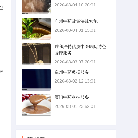
2026-08-04 10:26:01
也
广州中药政策法规实施
2026-08-04 01:13:01
呼和浩特优质中医医院特色
诊疗服务
2026-08-03 07:26:01
考
泉州中药数据服务
2026-08-02 12:13:01
厦门中药科技服务
2026-08-01 23:52:01