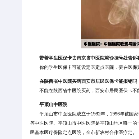
带着学生医保卡去南京省中医院就诊挂号处告诉
你的学生医保卡可能设定医定点医院，要在医保定
在陕西省中医院买药西安市居民医保卡能报销吗
不能在陕西省中医院买药，西安市居民医保卡不能
平顶山中医院
平顶山市中医医院成立于1982年，1996年被国
等中医医院。平顶山市中医医院是平顶山地区唯一的
民基本医疗保险定点医院，全市新农村合作医疗定。