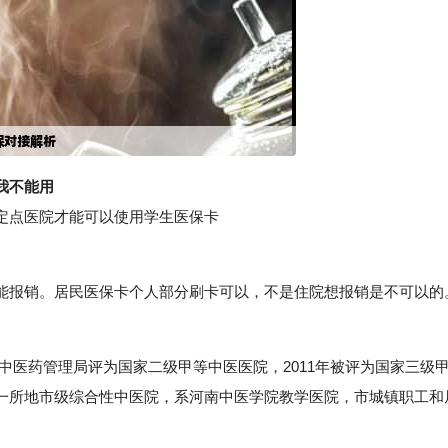
我不能用
点医院才能可以使用学生医保卡
报销。居民医保卡个人部分刷卡可以，不是住院想报销是不可以的
家中医药管理局评为国家二级甲等中医医院，2011年被评为国家三级
一所地市级综合性中医院，系河南中医学院教学医院，市城镇职工和