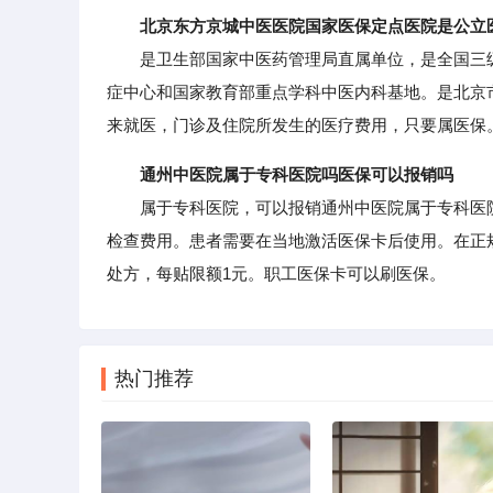
北京东方京城中医医院国家医保定点医院是公立
是卫生部国家中医药管理局直属单位，是全国三级
症中心和国家教育部重点学科中医内科基地。是北京
来就医，门诊及住院所发生的医疗费用，只要属医保
通州中医院属于专科医院吗医保可以报销吗
属于专科医院，可以报销通州中医院属于专科医院
检查费用。患者需要在当地激活医保卡后使用。在正
处方，每贴限额1元。职工医保卡可以刷医保。
热门推荐