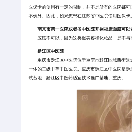
医保卡的使用有一定的限制，并不是所有的医院都可
不例外。因此，如果您想在江苏省中医院使用医保卡
南京市第一医院或者省中医院开创福康面膜可以
应该不可以，因为这类似美容和化妆品。是不与
黔江区中医院
重庆市黔江区中医院位于重庆市黔江区城西街道城西
一体的二级甲等中医医院。重庆市黔江区中医院是黔
试基地、黔江区中医药适宜技术推广基地、重庆。