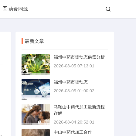
药食同源
最新文章
福州中药市场动态供需分析
2026-08-05 07:13:01
福州中药市场动态
2026-08-05 01:00:02
马鞍山中药代加工最新流程
详解
2026-08-04 20:52:01
中山中药代加工合作
，