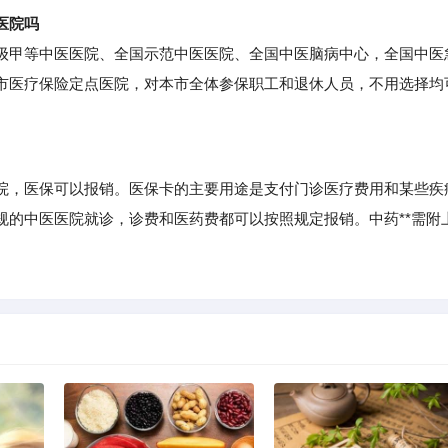
医院吗
甲等中医医院、全国示范中医医院、全国中医脑病中心，全国中医
市医疗保险定点医院，对本市全体参保职工和退休人员，不用选择均
。
，医保可以报销。医保卡的主要用途是支付门诊医疗费用和某些疾
规的中医医院就诊，诊费和医药费都可以按照规定报销。中药**需附