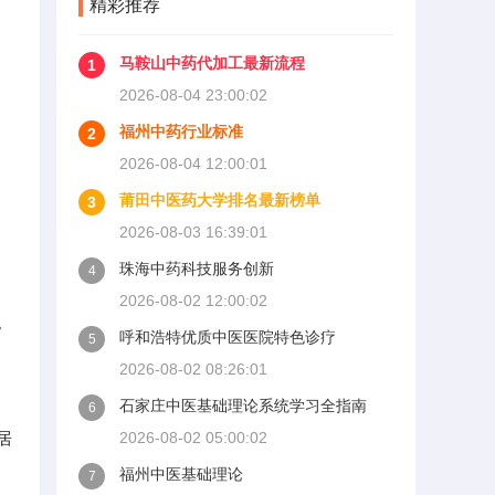
精彩推荐
马鞍山中药代加工最新流程
1
2026-08-04 23:00:02
福州中药行业标准
2
2026-08-04 12:00:01
莆田中医药大学排名最新榜单
3
2026-08-03 16:39:01
珠海中药科技服务创新
4
2026-08-02 12:00:02
。
呼和浩特优质中医医院特色诊疗
5
2026-08-02 08:26:01
甲
石家庄中医基础理论系统学习全指南
6
居
2026-08-02 05:00:02
福州中医基础理论
7