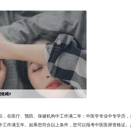
，在医疗、预防、保健机构中工作满二年；中医学专业中专学历，
中工作满五年。如果您符合以上条件，您可以报考中医医师资格证。