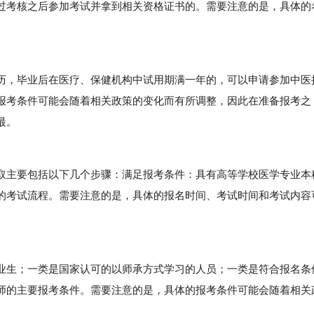
过考核之后参加考试并拿到相关资格证书的。需要注意的是，具体的
，毕业后在医疗、保健机构中试用期满一年的，可以申请参加中医
报考条件可能会随着相关政策的变化而有所调整，因此在准备报考之
最。
主要包括以下几个步骤：满足报考条件：具有高等学校医学专业本
的考试流程。需要注意的是，具体的报名时间、考试时间和考试内容
生；一类是国家认可的以师承方式学习的人员；一类是符合报名条
师的主要报考条件。需要注意的是，具体的报考条件可能会随着相关