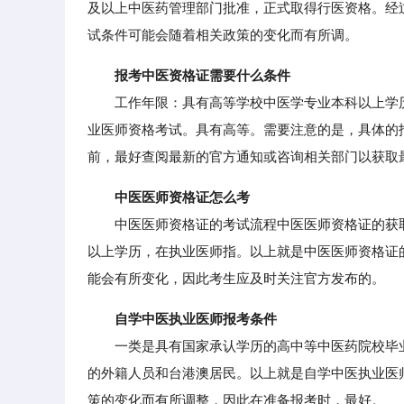
及以上中医药管理部门批准，正式取得行医资格。经
试条件可能会随着相关政策的变化而有所调。
报考中医资格证需要什么条件
工作年限：具有高等学校中医学专业本科以上学历
业医师资格考试。具有高等。需要注意的是，具体的
前，最好查阅最新的官方通知或咨询相关部门以获取
中医医师资格证怎么考
中医医师资格证的考试流程中医医师资格证的获取
以上学历，在执业医师指。以上就是中医医师资格证
能会有所变化，因此考生应及时关注官方发布的。
自学中医执业医师报考条件
一类是具有国家承认学历的高中等中医药院校毕业
的外籍人员和台港澳居民。以上就是自学中医执业医
策的变化而有所调整，因此在准备报考时，最好。