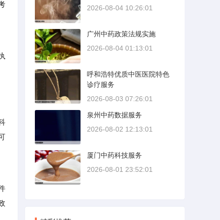
考
2026-08-04 10:26:01
广州中药政策法规实施
2026-08-04 01:13:01
执
呼和浩特优质中医医院特色
诊疗服务
2026-08-03 07:26:01
泉州中药数据服务
科
2026-08-02 12:13:01
可
厦门中药科技服务
2026-08-01 23:52:01
件
政