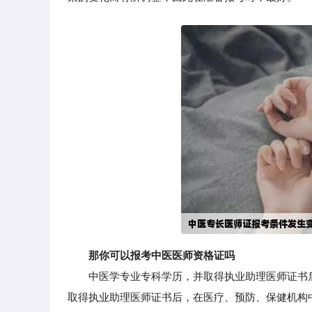
那你可以报考中医医师资格证吗
中医学专业专科学历，并取得执业助理医师证书后
取得执业助理医师证书后，在医疗、预防、保健机构