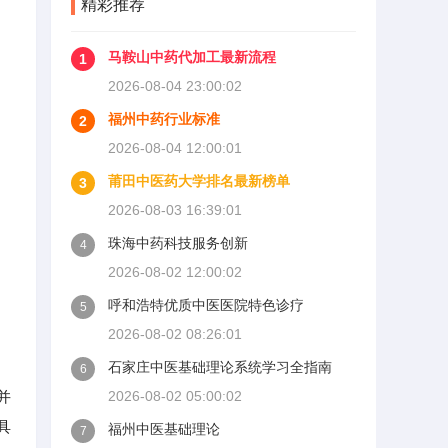
精彩推荐
马鞍山中药代加工最新流程
1
2026-08-04 23:00:02
福州中药行业标准
2
2026-08-04 12:00:01
莆田中医药大学排名最新榜单
3
2026-08-03 16:39:01
珠海中药科技服务创新
4
2026-08-02 12:00:02
呼和浩特优质中医医院特色诊疗
5
2026-08-02 08:26:01
石家庄中医基础理论系统学习全指南
6
并
2026-08-02 05:00:02
具
福州中医基础理论
7