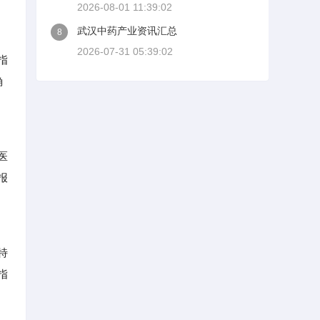
2026-08-01 11:39:02
武汉中药产业资讯汇总
8
2026-07-31 05:39:02
指
确
医
报
特
指