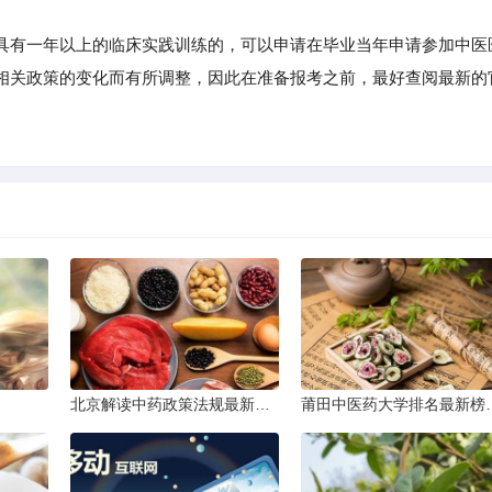
有一年以上的临床实践训练的，可以申请在毕业当年申请参加中医
相关政策的变化而有所调整，因此在准备报考之前，最好查阅最新的
北京解读中药政策法规最新条文
莆田中医药大