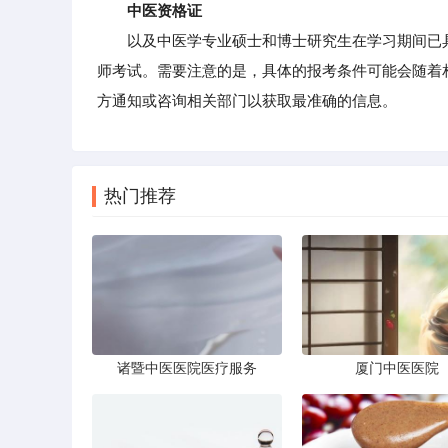
中医资格证
以及中医学专业硕士和博士研究生在学习期间已具
师考试。需要注意的是，具体的报考条件可能会随着
方通知或咨询相关部门以获取最准确的信息。
热门推荐
诸暨中医医院医疗服务
厦门中医医院