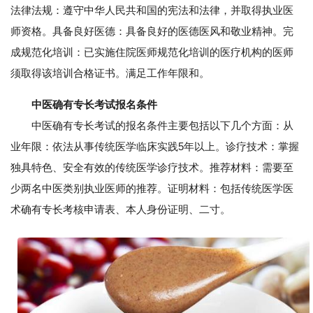
法律法规：遵守中华人民共和国的宪法和法律，并取得执业医
师资格。具备良好医德：具备良好的医德医风和敬业精神。完
成规范化培训：已实施住院医师规范化培训的医疗机构的医师
须取得该培训合格证书。满足工作年限和。
中医确有专长考试报名条件
中医确有专长考试的报名条件主要包括以下几个方面：从
业年限：依法从事传统医学临床实践5年以上。诊疗技术：掌握
独具特色、安全有效的传统医学诊疗技术。推荐材料：需要至
少两名中医类别执业医师的推荐。证明材料：包括传统医学医
术确有专长考核申请表、本人身份证明、二寸。