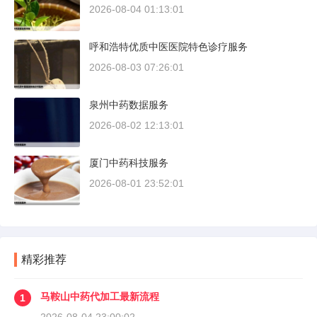
2026-08-04 01:13:01
呼和浩特优质中医医院特色诊疗服务
2026-08-03 07:26:01
泉州中药数据服务
2026-08-02 12:13:01
厦门中药科技服务
2026-08-01 23:52:01
精彩推荐
马鞍山中药代加工最新流程
1