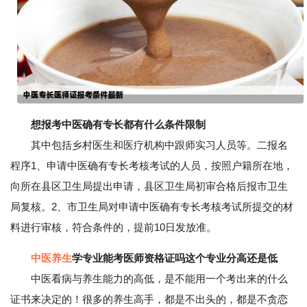
想报考中医确有专长都有什么条件限制
其中包括乡村医生和医疗机构中跟师实习人员等。二报名
程序1、申请中医确有专长考核考试的人员，按照户籍所在地，
向所在县区卫生局提出申请，县区卫生局初审合格后报市卫生
局复核。2、市卫生局对申请中医确有专长考核考试所提交的材
料进行审核，符合条件的，提前10日发放准。
中医养生
学专业能考医师资格证吗这个专业分高还是低
中医看病与养生能力的高低，是不能用一个考出来的什么
证书来决定的！很多的养生高手，都是不出头的，都是不贪恋