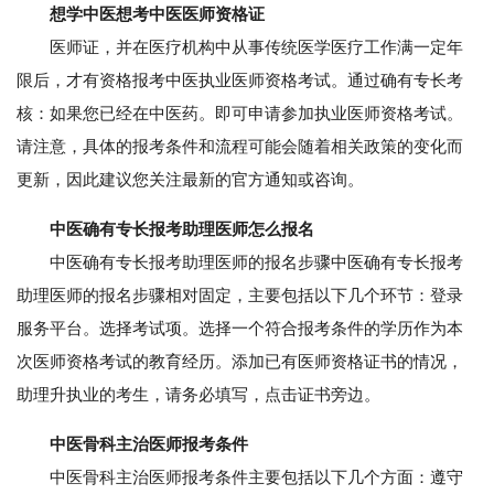
想学中医想考中医医师资格证
医师证，并在医疗机构中从事传统医学医疗工作满一定年
限后，才有资格报考中医执业医师资格考试。通过确有专长考
核：如果您已经在中医药。即可申请参加执业医师资格考试。
请注意，具体的报考条件和流程可能会随着相关政策的变化而
更新，因此建议您关注最新的官方通知或咨询。
中医确有专长报考助理医师怎么报名
中医确有专长报考助理医师的报名步骤中医确有专长报考
助理医师的报名步骤相对固定，主要包括以下几个环节：登录
服务平台。选择考试项。选择一个符合报考条件的学历作为本
次医师资格考试的教育经历。添加已有医师资格证书的情况，
助理升执业的考生，请务必填写，点击证书旁边。
中医骨科主治医师报考条件
中医骨科主治医师报考条件主要包括以下几个方面：遵守