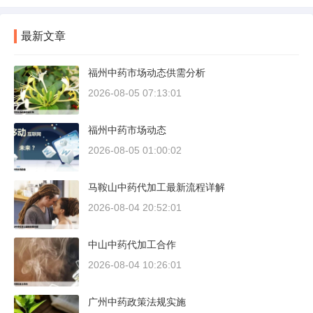
最新文章
福州中药市场动态供需分析
2026-08-05 07:13:01
福州中药市场动态
2026-08-05 01:00:02
马鞍山中药代加工最新流程详解
2026-08-04 20:52:01
中山中药代加工合作
2026-08-04 10:26:01
广州中药政策法规实施