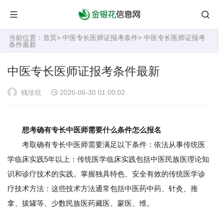
当前位置：
首页
>
中医专长医师证报考条件
> 中医专长医师证报考
条件最新
中医专长医师证报考条件最新
钱珍欣
2026-06-30 01:00:02
想考确有专长中医师需要什么条件怎么报名
考取确有专长中医师需要满足以下条件：依法从事传统医
学临床实践5年以上：传统医学临床实践包括中医民族医理论知
识和诊疗技术的实践。掌握独具特色、安全有效的传统医学诊
疗技术方法：这些技术方法通常包括中医药中药、针灸、推
拿、拔罐等、少数民族医药藏医、蒙医、维。