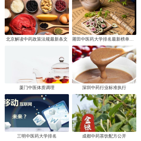
北京解读中药政策法规最新条文
莆田中医药大学排名最新榜单发布
厦门中医体质调理
深圳中药行业标准执行
三明中医药大学排名
成都中药茶饮配方公开