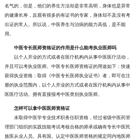
名气的，但是，他们的养生方法却是非常高明，身体也是异常
的健康长寿，反观有很多的有证书的专家，身体却不及没有考
出证的常人。所以说，中医养生与治病的能力高低，是不能
用。
中医专长医师资格证的作用是什么能考执业医师吗
以个人开业的方式或者在医疗机构内从事中医医疗活动，
并且可以考执业医师。中医专长医师资格证的用途如下：快速
获得执业资格：取得《中医专长医师执业证书》者，即可在注
册的执业范围内，以个人开业的方式或者在医疗机构内从事中
医医疗活动。拥有直接报考中医类别执业医师。
怎样可以拿中医医师资格证
未取得中医学专业技术职务任职资格，经过省级中医药管
理部门组织的实践技能考试考核合格的师承或确有专长中医民
族医从业人员。具有国。认定中医医师资格的规定同内地医师