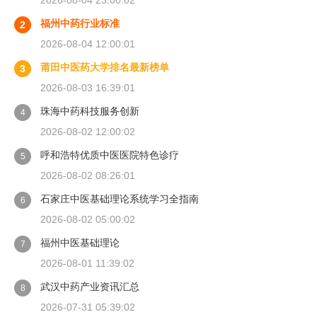
2026-08-04 23:00:02
福州中药行业标准
2
2026-08-04 12:00:01
莆田中医药大学排名最新榜单
3
2026-08-03 16:39:01
珠海中药科技服务创新
4
2026-08-02 12:00:02
呼和浩特优质中医医院特色诊疗
5
2026-08-02 08:26:01
石家庄中医基础理论系统学习全指南
6
2026-08-02 05:00:02
福州中医基础理论
7
2026-08-01 11:39:02
武汉中药产业资讯汇总
8
2026-07-31 05:39:02