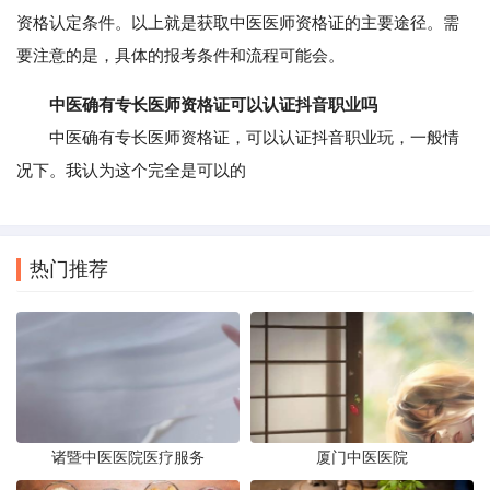
资格认定条件。以上就是获取中医医师资格证的主要途径。需
要注意的是，具体的报考条件和流程可能会。
中医确有专长医师资格证可以认证抖音职业吗
中医确有专长医师资格证，可以认证抖音职业玩，一般情
况下。我认为这个完全是可以的
热门推荐
诸暨中医医院医疗服务
厦门中医医院